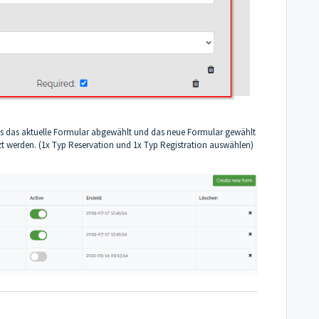
s das aktuelle Formular abgewählt und das neue Formular gewählt
etzt werden. (1x Typ Reservation und 1x Typ Registration auswählen)