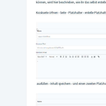
können, wird hier beschrieben, wie ihr das selbst erstel
Kioskseite öffnen - Seite - Platzhalter - erstelle Platzhal
ausfüllen - Inhalt speichern - und einen zweiten Platzha