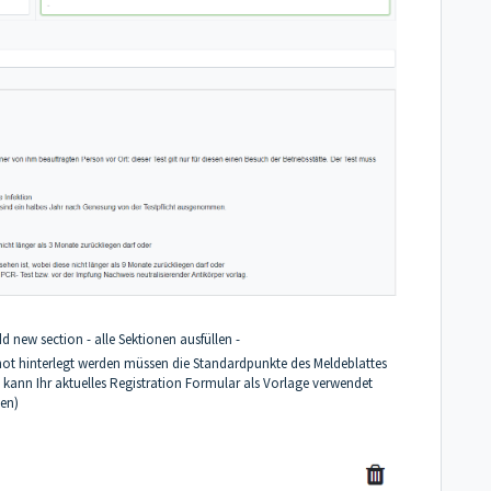
d new section - alle Sektionen ausfüllen -
ot hinterlegt werden müssen die Standardpunkte des Meldeblattes
zu kann Ihr aktuelles Registration Formular als Vorlage verwendet
zen)